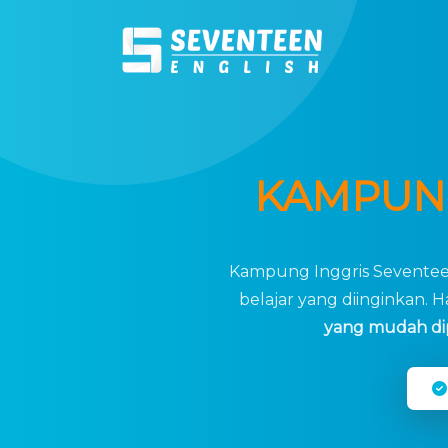
KAMPUN
Kampung Inggris Sevente
belajar yang diinginkan. H
yang mudah di