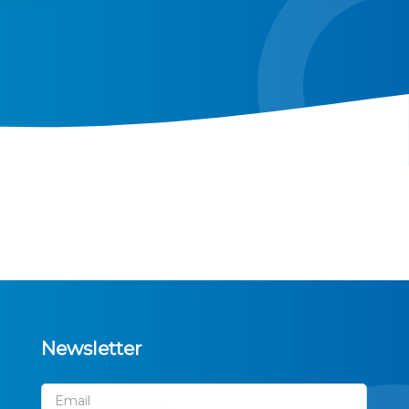
Newsletter
Email