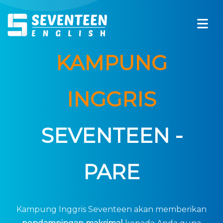
KAMPUNG
INGGRIS
SEVENTEEN -
PARE
Kampung Inggris Seventeen akan memberikan