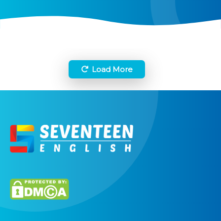
Load More